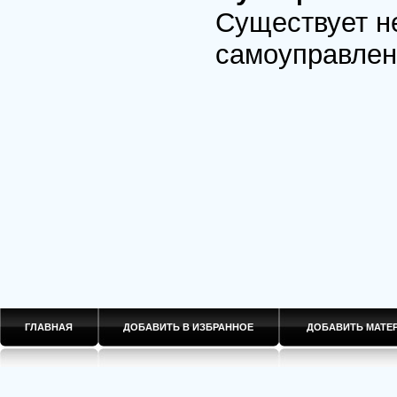
Существует н
самоуправлен
ГЛАВНАЯ
ДОБАВИТЬ В ИЗБРАННОЕ
ДОБАВИТЬ МАТ