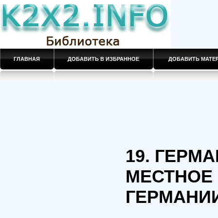
ГЛАВНАЯ
ДОБАВИТЬ В ИЗБРАННОЕ
ДОБАВИТЬ МАТ
19. ГЕРМ
МЕСТНОЕ
ГЕРМАНИ