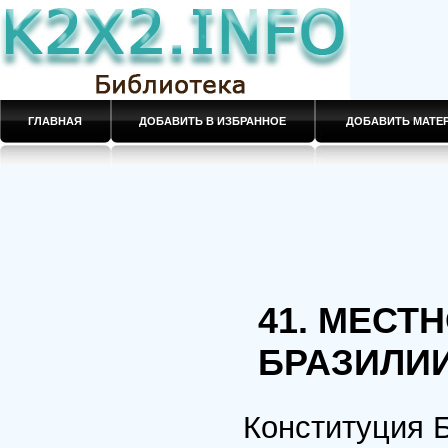
ГЛАВНАЯ
ДОБАВИТЬ В ИЗБРАННОЕ
ДОБАВИТЬ МАТ
41. МЕСТ
БРАЗИЛИ
Конституция 