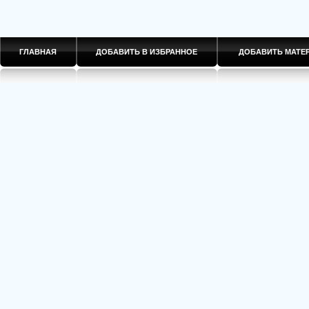
ГЛАВНАЯ
ДОБАВИТЬ В ИЗБРАННОЕ
ДОБАВИТЬ МАТ