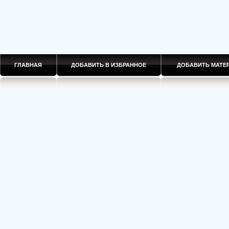
ГЛАВНАЯ
ДОБАВИТЬ В ИЗБРАННОЕ
ДОБАВИТЬ МАТ