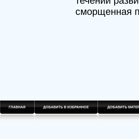
течении разв
сморщенная п
ГЛАВНАЯ
ДОБАВИТЬ В ИЗБРАННОЕ
ДОБАВИТЬ МАТ