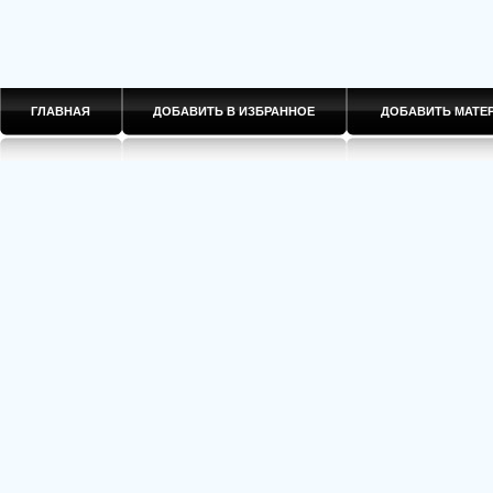
ГЛАВНАЯ
ДОБАВИТЬ В ИЗБРАННОЕ
ДОБАВИТЬ МАТ