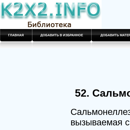
ГЛАВНАЯ
ДОБАВИТЬ В ИЗБРАННОЕ
ДОБАВИТЬ МАТ
52. Сальм
Сальмонеллез
вызываемая с