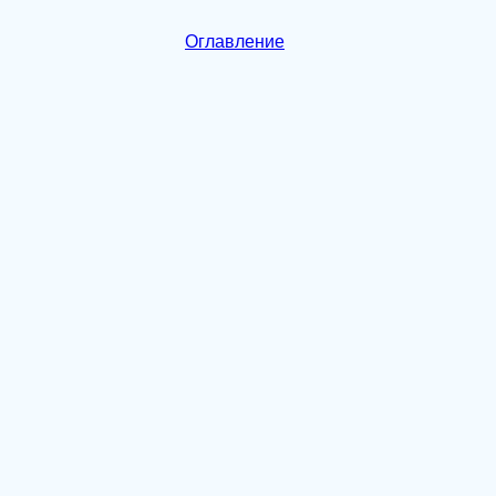
Оглавление