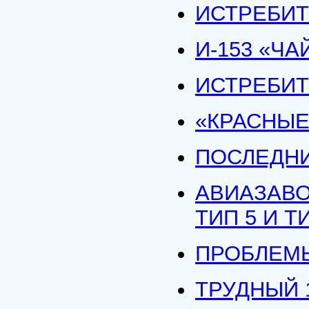
ИСТРЕБИТ
И-153 «ЧА
ИСТРЕБИТ
«КРАСНЫЕ 
ПОСЛЕДНИ
АВИАЗАВОД
ТИП 5 И Т
ПРОБЛЕМЫ 
ТРУДНЫЙ 