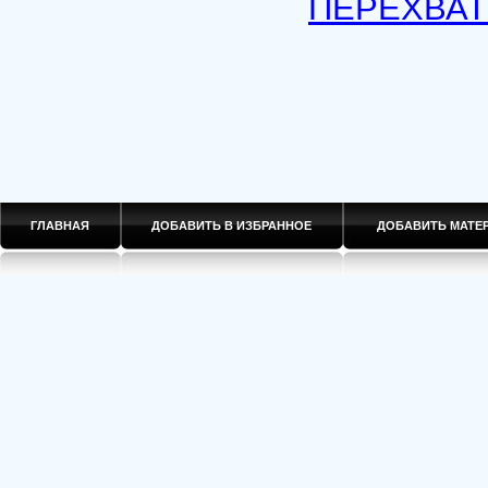
ПЕРЕХВАТ
ГЛАВНАЯ
ДОБАВИТЬ В ИЗБРАННОЕ
ДОБАВИТЬ МАТ