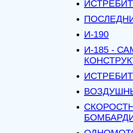
ИСТРЕБИТ
ПОСЛЕДН
И-190
И-185 - 
КОНСТРУК
ИСТРЕБИТ
ВОЗДУШНЫ
СКОРОСТ
БОМБАРДИ
ОДНОМОТ