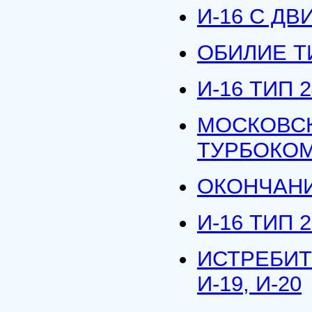
И-16 С ДВ
ОБИЛИЕ ТИ
И-16 ТИП 2
МОСКОВСК
ТУРБОКО
ОКОНЧАНИЕ
И-16 ТИП 2
ИСТРЕБИТЕ
И-19, И-20