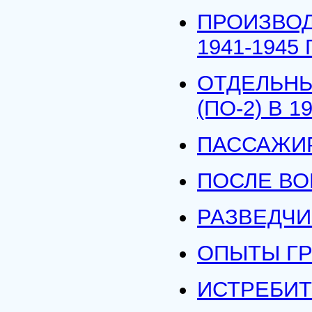
ПРОИЗВОД
1941-1945 Г
ОТДЕЛЬНЫ
(ПО-2) В 19
ПАССАЖИР
ПОСЛЕ В
РАЗВЕДЧИ
ОПЫТЫ Г
ИСТРЕБИТ