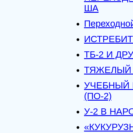
ША
Переходной
ИСТРЕБИТЕЛ
ТБ-2 И Д
ТЯЖЕЛЫЙ 
УЧЕБНЫЙ 
(ПО-2)
У-2 В НАР
«КУКУРУЗ