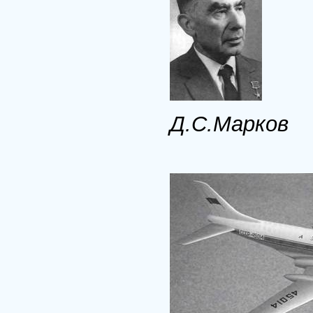
Д.С.Марков