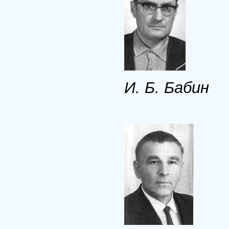
И. Б. Бабин