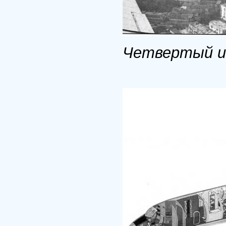
Четвертый и