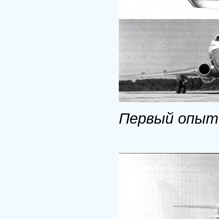
Первый опыт