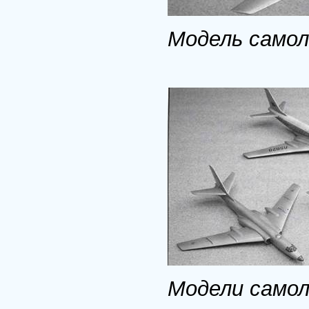
Модель самол
Модели самоле