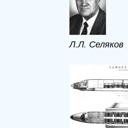
Л.Л. Селяков