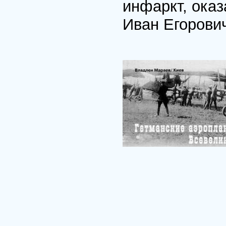
инфаркт, оказ
Иван Егорович