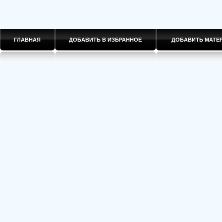
ГЛАВНАЯ
ДОБАВИТЬ В ИЗБРАННОЕ
ДОБАВИТЬ МАТ