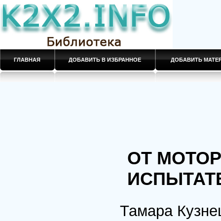
ГЛАВНАЯ
ДОБАВИТЬ В ИЗБРАННОЕ
ДОБАВИТЬ МАТ
ОТ МОТОР
ИСПЫТАТ
Тамара Кузне