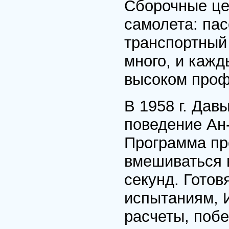
Сборочные це
самолета: пас
транспортный 
много, и кажд
высоком проф
В 1958 г. Дав
поведение Ан-
Программа пр
вмешиваться 
секунд. Готов
испытаниям, И
расчеты, побе