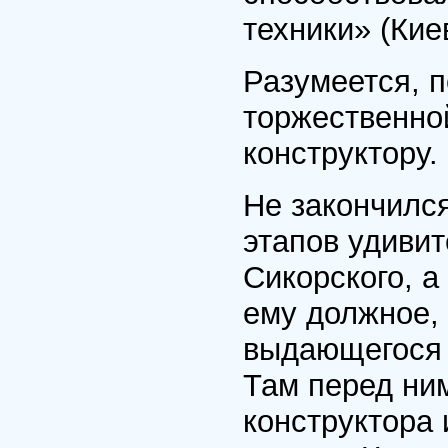
техники» (Кие
Разумеется, 
торжественно
конструктору.
Не закончился
этапов удиви
Сикорского, а
ему должное, 
выдающегося 
Там перед ни
конструктора 