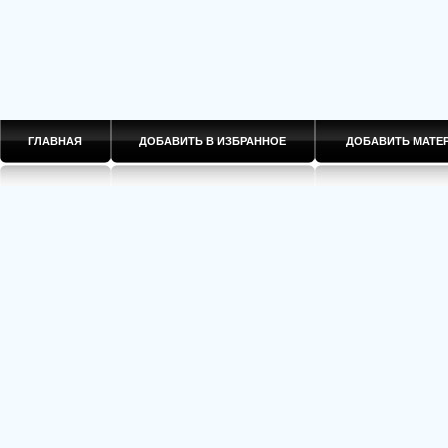
ГЛАВНАЯ
ДОБАВИТЬ В ИЗБРАННОЕ
ДОБАВИТЬ МАТ