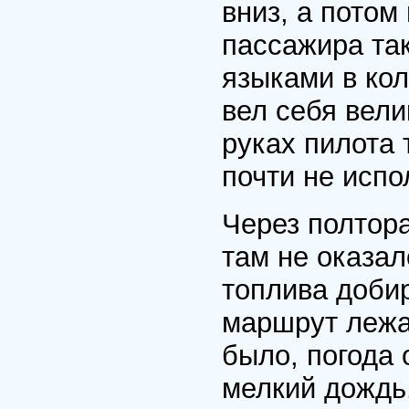
вниз, а потом
пассажира так
языками в кол
вел себя вели
руках пилота 
почти не испо
Через полтора
там не оказал
топлива доби
маршрут лежа
было, погода 
мелкий дождь