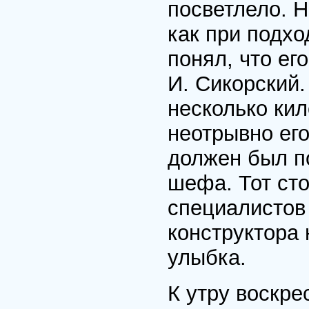
посветлело. Н
как при подхо
понял, что его
И. Сикорский
несколько кил
неотрывно его
должен был п
шефа. Тот сто
специалистов
конструктора 
улыбка.
К утру воскре