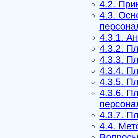
4.2. Пр
4.3. Ос
персона
4.3.1. А
4.3.2. 
4.3.3. 
4.3.4. 
4.3.5. 
4.3.6. 
персона
4.3.7. П
4.4. Ме
Вопросы