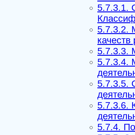
5.7.3.1.
Классиф
5.7.3.2.
качеств
5.7.3.3.
5.7.3.4.
деятель
5.7.3.5
деятель
5.7.3.6.
деятель
5.7.4. 