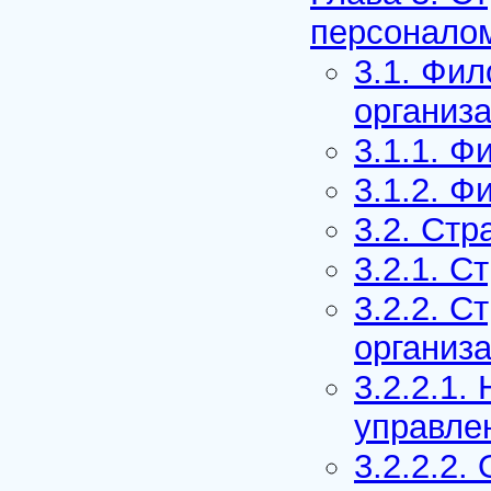
персоналом
3.1. Фи
организ
3.1.1. 
3.1.2. 
3.2. Ст
3.2.1. С
3.2.2. С
организ
3.2.2.1.
управле
3.2.2.2