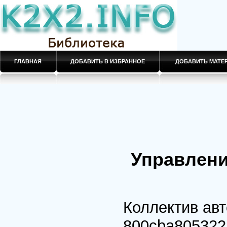
ГЛАВНАЯ
ДОБАВИТЬ В ИЗБРАННОЕ
ДОБАВИТЬ МАТ
Управлен
Коллектив ав
800cba805322