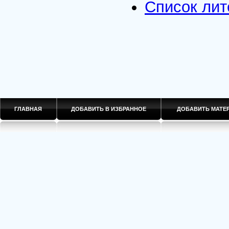
Список лит
ГЛАВНАЯ
ДОБАВИТЬ В ИЗБРАННОЕ
ДОБАВИТЬ МАТ