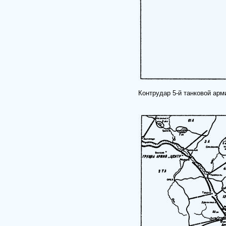
Контрудар 5-й танковой арм