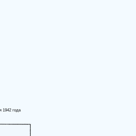
я 1942 года