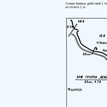
Схема боевых действий 1 тк 
из отчета 1 тк