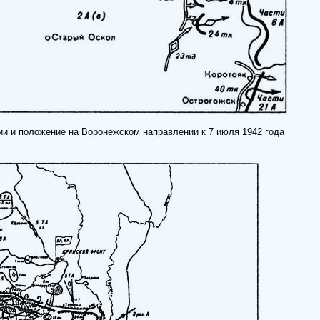
ии и положение на Воронежском направлении к 7 июля 1942 года