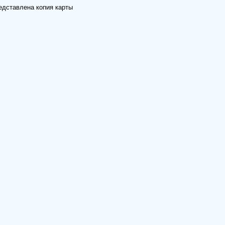
редставлена копия карты