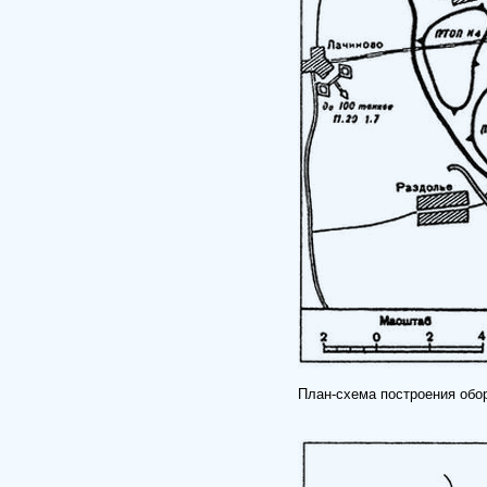
План-схема построения обор