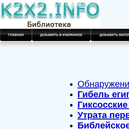
ГЛАВНАЯ
ДОБАВИТЬ В ИЗБРАННОЕ
ДОБАВИТЬ МАТ
Обнаружени
Гибель еги
Гиксосские
Утрата пер
Библейское