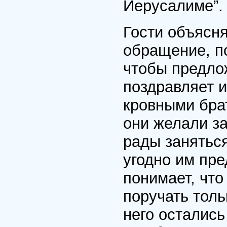
Иерусалиме”.
Гости объясня
обращение, п
чтобы предло
поздравляет 
кровными бра
они желали за
рады заняться
угодно им пр
понимает, чт
поручать толь
него остались