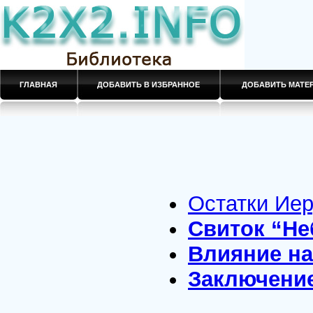
ГЛАВНАЯ
ДОБАВИТЬ В ИЗБРАННОЕ
ДОБАВИТЬ МАТ
Остатки Ие
Свиток “Н
Влияние на
Заключени