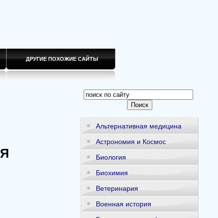
ДРУГИЕ ПОХОЖИЕ САЙТЫ
Альтернативная медицина
Астрономия и Космос
СЯ
Биология
Биохимия
Ветеринария
Военная история