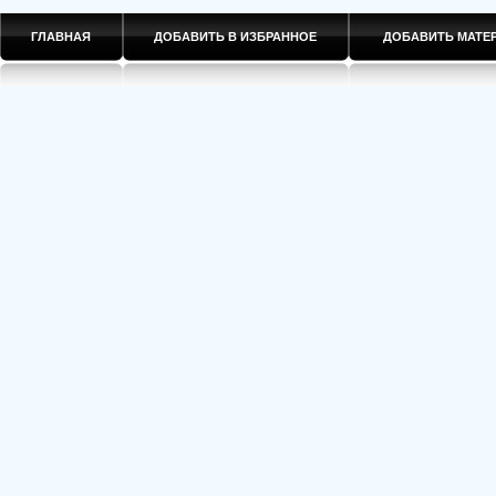
ГЛАВНАЯ
ДОБАВИТЬ В ИЗБРАННОЕ
ДОБАВИТЬ МАТ