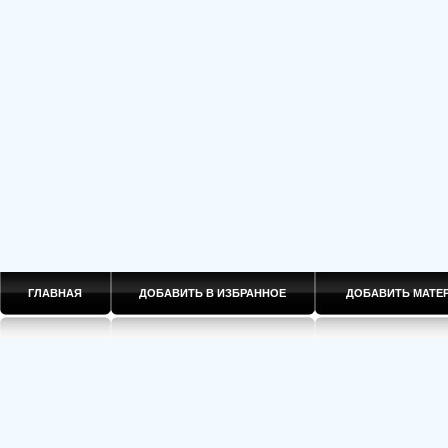
ГЛАВНАЯ
ДОБАВИТЬ В ИЗБРАННОЕ
ДОБАВИТЬ МАТ