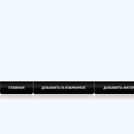
ГЛАВНАЯ
ДОБАВИТЬ В ИЗБРАННОЕ
ДОБАВИТЬ МАТ