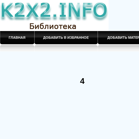
ГЛАВНАЯ
ДОБАВИТЬ В ИЗБРАННОЕ
ДОБАВИТЬ МАТ
4