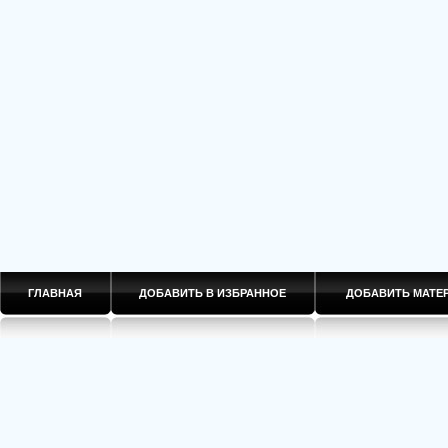
ГЛАВНАЯ
ДОБАВИТЬ В ИЗБРАННОЕ
ДОБАВИТЬ МАТ