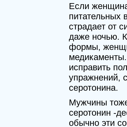
Если женщина
питательных 
страдает от 
даже ночью. 
формы, женщ
медикаменты.
исправить по
упражнений, 
серотонина.
Мужчины тоже
серотонин -де
обычно эти с