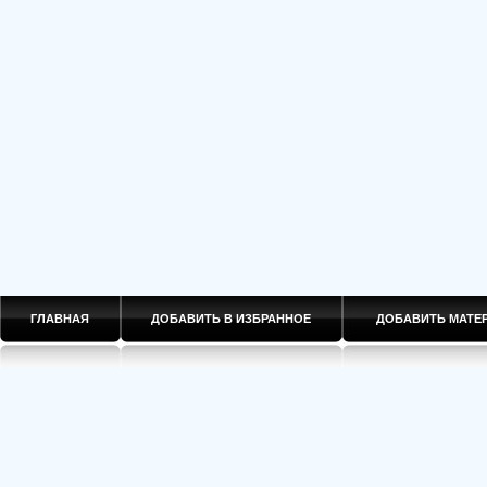
ГЛАВНАЯ
ДОБАВИТЬ В ИЗБРАННОЕ
ДОБАВИТЬ МАТ