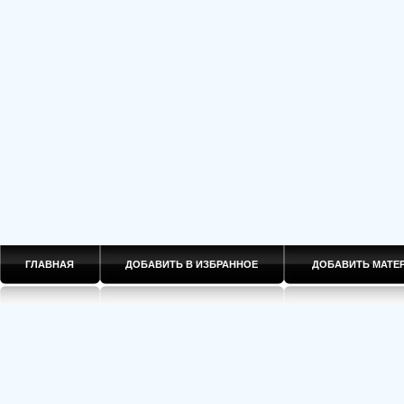
ГЛАВНАЯ
ДОБАВИТЬ В ИЗБРАННОЕ
ДОБАВИТЬ МАТ