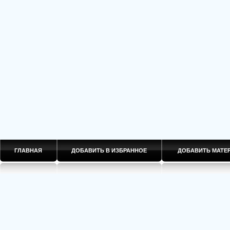
ГЛАВНАЯ
ДОБАВИТЬ В ИЗБРАННОЕ
ДОБАВИТЬ МАТ