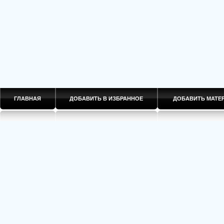
ГЛАВНАЯ
ДОБАВИТЬ В ИЗБРАННОЕ
ДОБАВИТЬ МАТ