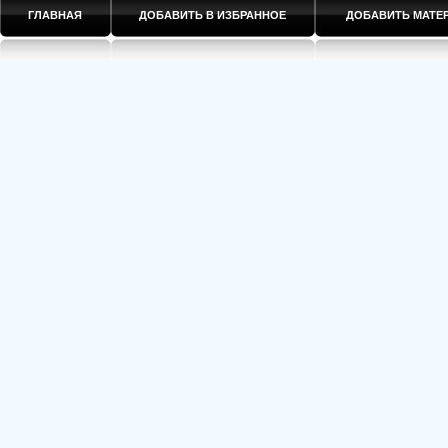
ГЛАВНАЯ
ДОБАВИТЬ В ИЗБРАННОЕ
ДОБАВИТЬ МАТ