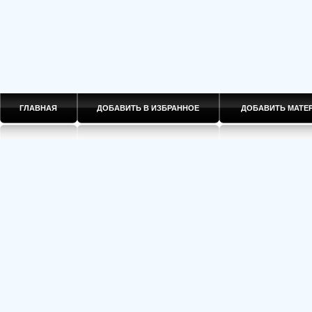
ГЛАВНАЯ
ДОБАВИТЬ В ИЗБРАННОЕ
ДОБАВИТЬ МАТ