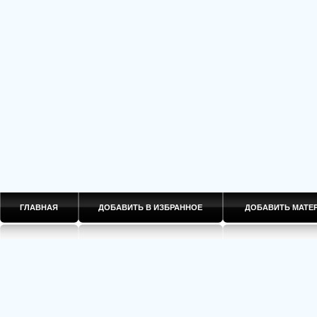
ГЛАВНАЯ
ДОБАВИТЬ В ИЗБРАННОЕ
ДОБАВИТЬ МАТ