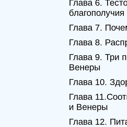
Глава 6. Тест
благополучия
Глава 7. Поче
Глава 8. Рас
Глава 9. Три
Венеры
Глава 10. Здо
Глава 11.Соо
и Венеры
Глава 12. Пи