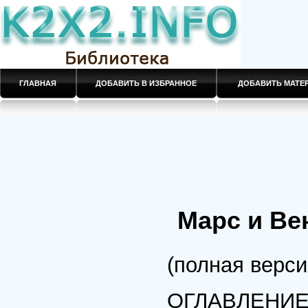
ГЛАВНАЯ
ДОБАВИТЬ В ИЗБРАННОЕ
ДОБАВИТЬ МАТ
Марс и Ве
(полная верси
ОГЛАВЛЕНИ