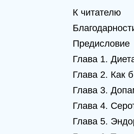
К читателю
Благодарност
Предисловие
Глава 1. Дие
Глава 2. Как 
Глава 3. Доп
Глава 4. Сер
Глава 5. Энд