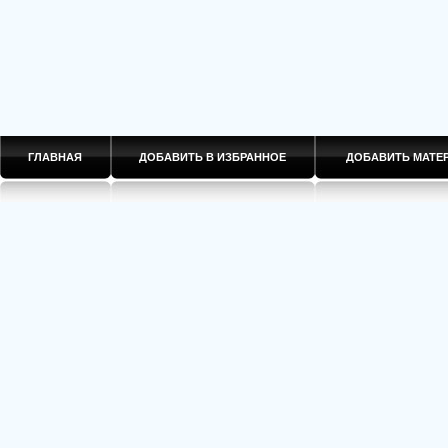
ГЛАВНАЯ
ДОБАВИТЬ В ИЗБРАННОЕ
ДОБАВИТЬ МАТ