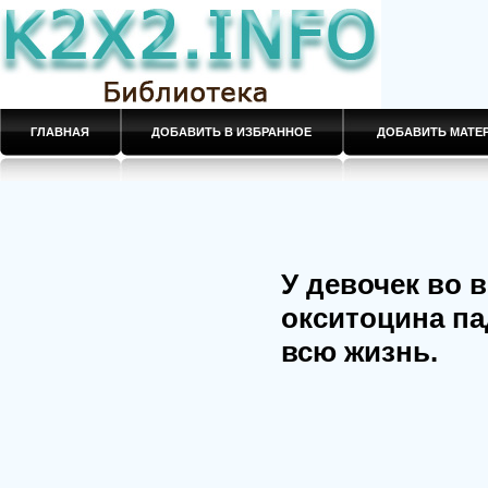
ГЛАВНАЯ
ДОБАВИТЬ В ИЗБРАННОЕ
ДОБАВИТЬ МАТ
У девочек во 
окситоцина па
всю жизнь.