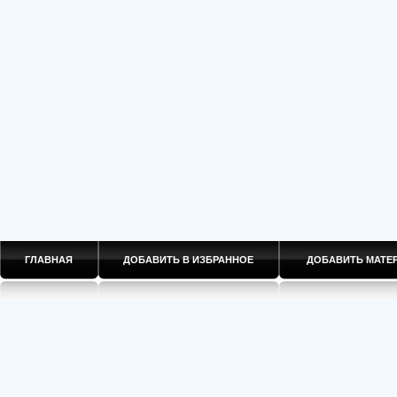
ГЛАВНАЯ
ДОБАВИТЬ В ИЗБРАННОЕ
ДОБАВИТЬ МАТ