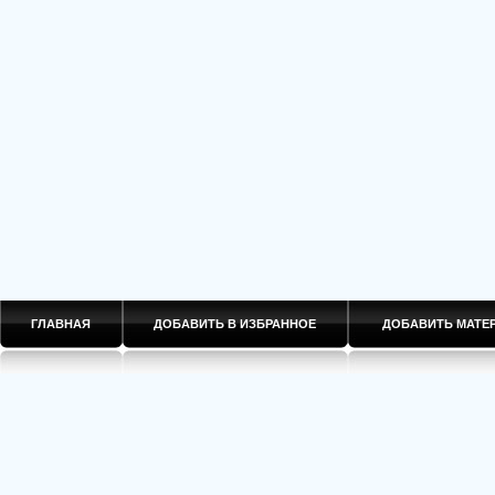
ГЛАВНАЯ
ДОБАВИТЬ В ИЗБРАННОЕ
ДОБАВИТЬ МАТ