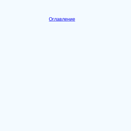
Оглавление