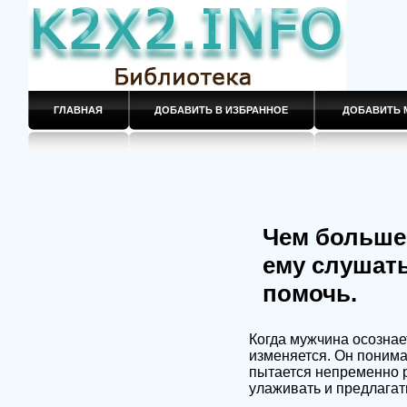
ГЛАВНАЯ
ДОБАВИТЬ В ИЗБРАННОЕ
ДОБАВИТЬ 
Чем больше 
ему слушать
помочь.
Когда мужчина осознае
изменяется. Он понима
пытается непременно р
улаживать и предлагат