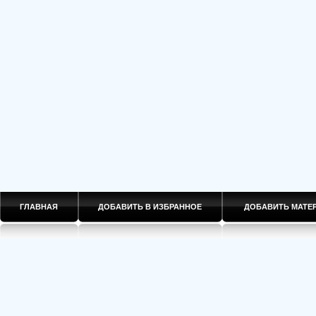
ГЛАВНАЯ
ДОБАВИТЬ В ИЗБРАННОЕ
ДОБАВИТЬ МАТ