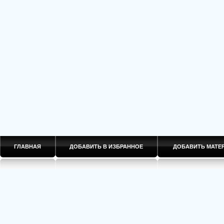
ГЛАВНАЯ
ДОБАВИТЬ В ИЗБРАННОЕ
ДОБАВИТЬ МАТ