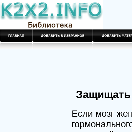
ГЛАВНАЯ
ДОБАВИТЬ В ИЗБРАННОЕ
ДОБАВИТЬ МАТ
Защищать 
Если мозг же
гормональног