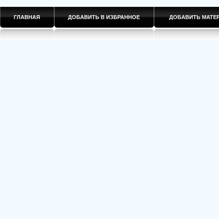
ГЛАВНАЯ
ДОБАВИТЬ В ИЗБРАННОЕ
ДОБАВИТЬ МАТ