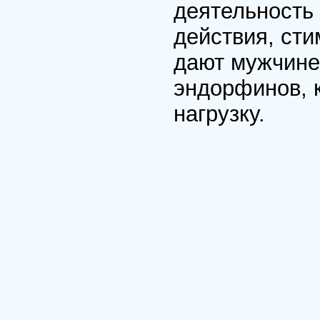
деятельность 
действия, ст
дают мужчине
эндорфинов, 
нагрузку.