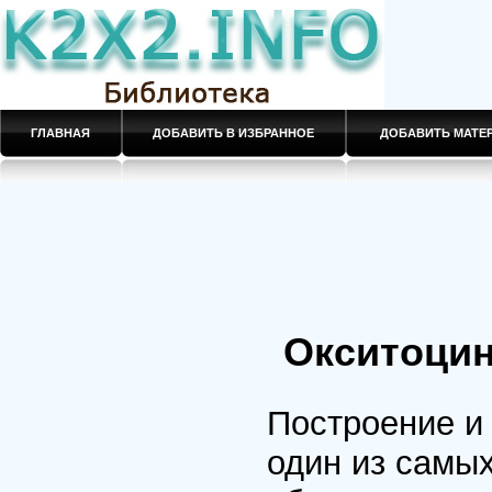
ГЛАВНАЯ
ДОБАВИТЬ В ИЗБРАННОЕ
ДОБАВИТЬ МАТ
Окситоцин
Построение и
один из самы