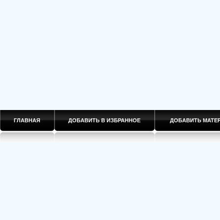
ГЛАВНАЯ
ДОБАВИТЬ В ИЗБРАННОЕ
ДОБАВИТЬ МАТ