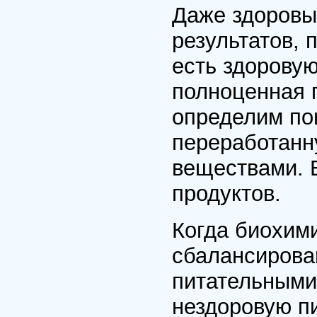
Даже здоровы
результатов, 
есть здоровую
полноценная 
определим по
переработанн
веществами. В
продуктов.
Когда биохими
сбалансирова
питательными
нездоровую п