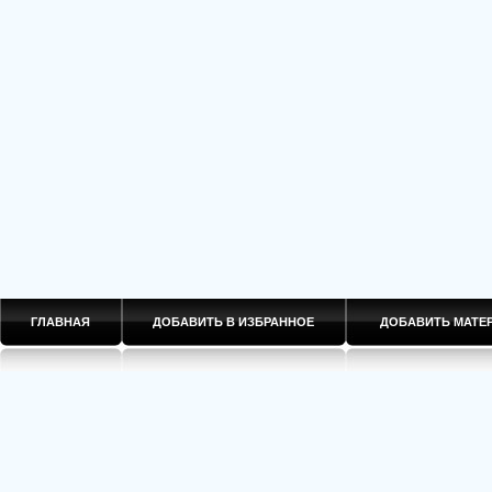
ГЛАВНАЯ
ДОБАВИТЬ В ИЗБРАННОЕ
ДОБАВИТЬ МАТ