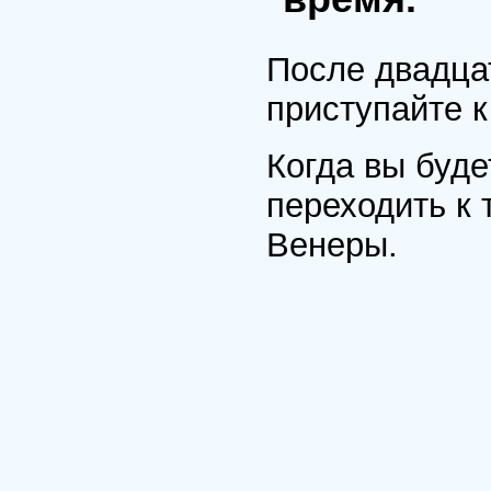
После двадца
приступайте 
Когда вы буде
переходить к
Венеры.