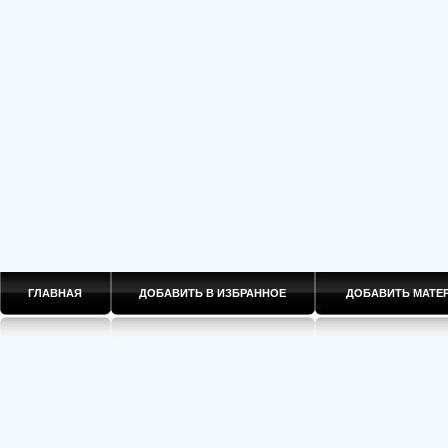
ГЛАВНАЯ
ДОБАВИТЬ В ИЗБРАННОЕ
ДОБАВИТЬ МАТ