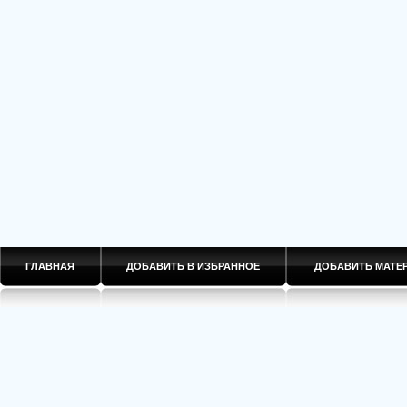
ГЛАВНАЯ
ДОБАВИТЬ В ИЗБРАННОЕ
ДОБАВИТЬ МАТ