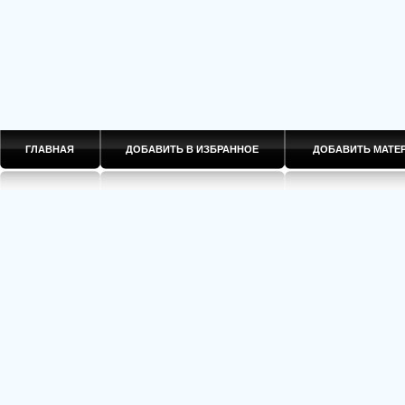
ГЛАВНАЯ
ДОБАВИТЬ В ИЗБРАННОЕ
ДОБАВИТЬ МАТ