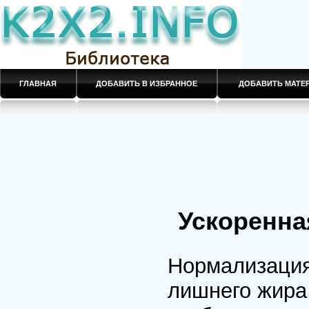
ГЛАВНАЯ
ДОБАВИТЬ В ИЗБРАННОЕ
ДОБАВИТЬ МАТ
Ускоренна
Нормализация
лишнего жира