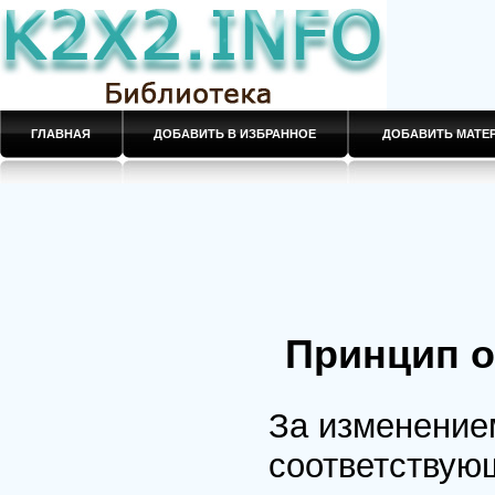
ГЛАВНАЯ
ДОБАВИТЬ В ИЗБРАННОЕ
ДОБАВИТЬ МАТ
Принцип 
За изменение
соответствующ