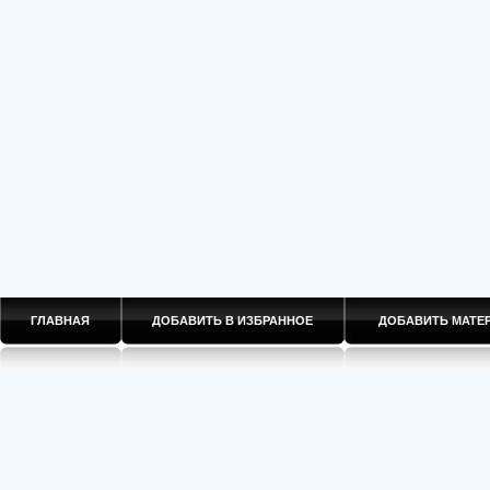
ГЛАВНАЯ
ДОБАВИТЬ В ИЗБРАННОЕ
ДОБАВИТЬ МАТ