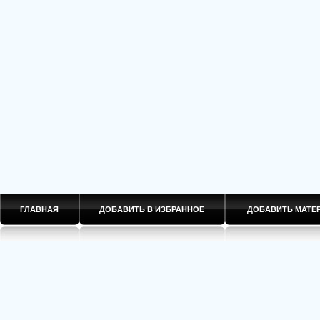
ГЛАВНАЯ
ДОБАВИТЬ В ИЗБРАННОЕ
ДОБАВИТЬ МАТ