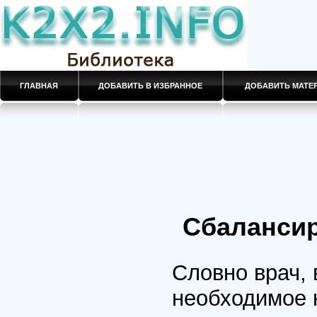
ГЛАВНАЯ
ДОБАВИТЬ В ИЗБРАННОЕ
ДОБАВИТЬ МАТ
Сбалансир
Словно врач,
необходимое к