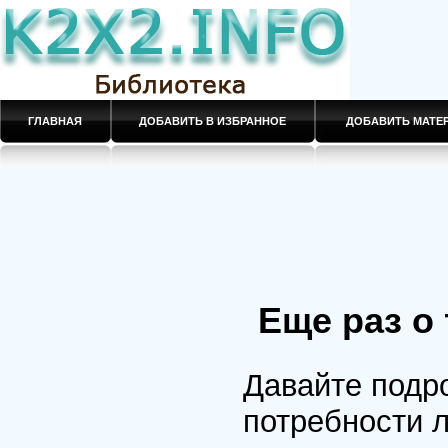
ГЛАВНАЯ
ДОБАВИТЬ В ИЗБРАННОЕ
ДОБАВИТЬ МАТ
Еще раз о
Давайте подр
потребности 