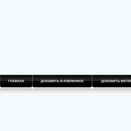
ГЛАВНАЯ
ДОБАВИТЬ В ИЗБРАННОЕ
ДОБАВИТЬ МАТ