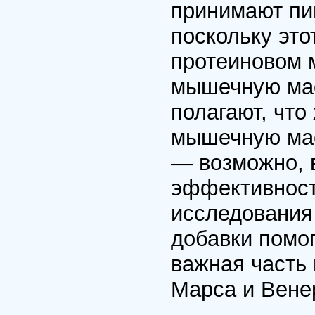
принимают пи
поскольку это
протеиновом 
мышечную мас
полагают, что
мышечную мас
— возможно, 
эффективност
исследования
добавки помо
важная часть
Марса и Вене