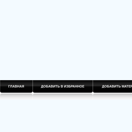
ГЛАВНАЯ
ДОБАВИТЬ В ИЗБРАННОЕ
ДОБАВИТЬ МАТ