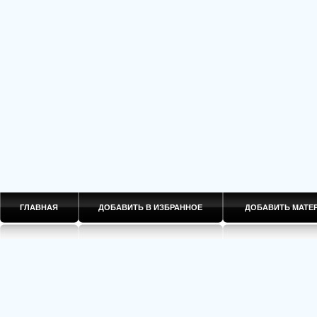
ГЛАВНАЯ
ДОБАВИТЬ В ИЗБРАННОЕ
ДОБАВИТЬ МАТ