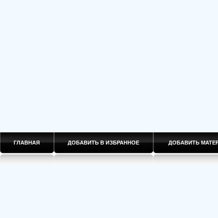
ГЛАВНАЯ
ДОБАВИТЬ В ИЗБРАННОЕ
ДОБАВИТЬ МАТ