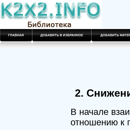
ГЛАВНАЯ
ДОБАВИТЬ В ИЗБРАННОЕ
ДОБАВИТЬ МАТ
2. Снижен
В начале вза
отношению к 