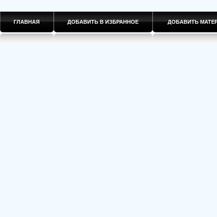
ГЛАВНАЯ
ДОБАВИТЬ В ИЗБРАННОЕ
ДОБАВИТЬ МАТ