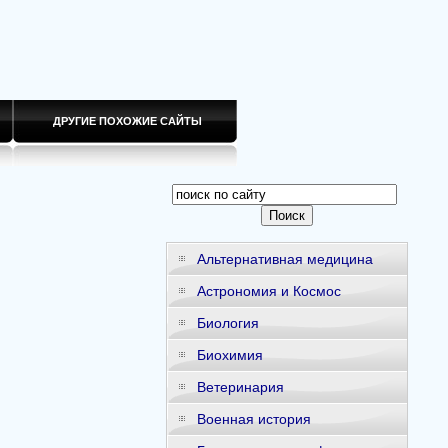
ДРУГИЕ ПОХОЖИЕ САЙТЫ
Альтернативная медицина
Астрономия и Космос
Биология
Биохимия
Ветеринария
Военная история