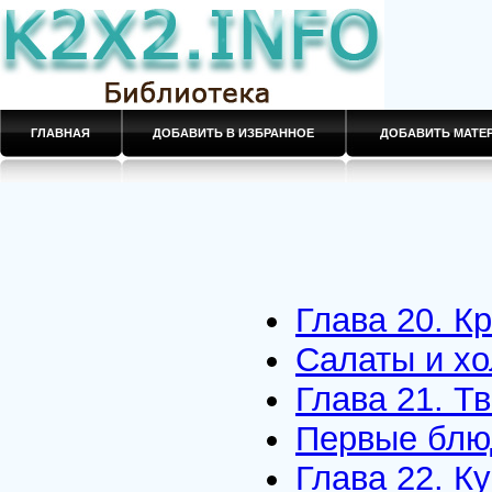
ГЛАВНАЯ
ДОБАВИТЬ В ИЗБРАННОЕ
ДОБАВИТЬ МАТ
Глава 20. К
Салаты и хо
Глава 21. Т
Первые блю
Глава 22. К