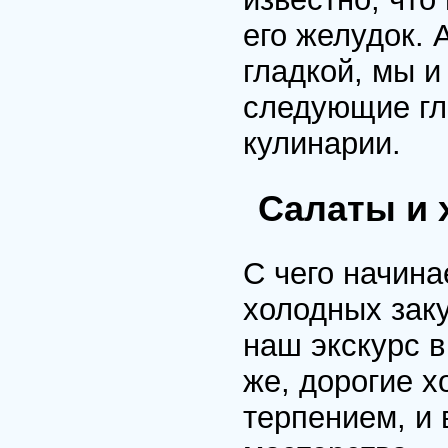
его желудок. 
гладкой, мы 
следующие гл
кулинарии.
Салаты и 
С чего начина
холодных заку
наш экскурс в
же, дорогие х
терпением, и 