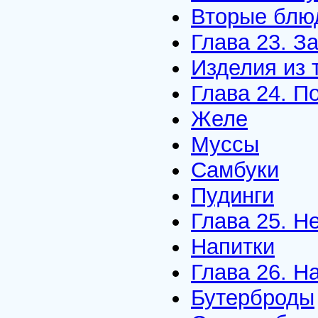
Вторые блю
Глава 23. З
Изделия из 
Глава 24. П
Желе
Муссы
Самбуки
Пудинги
Глава 25. Н
Напитки
Глава 26. Н
Бутерброды