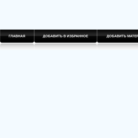
ГЛАВНАЯ
ДОБАВИТЬ В ИЗБРАННОЕ
ДОБАВИТЬ МАТ