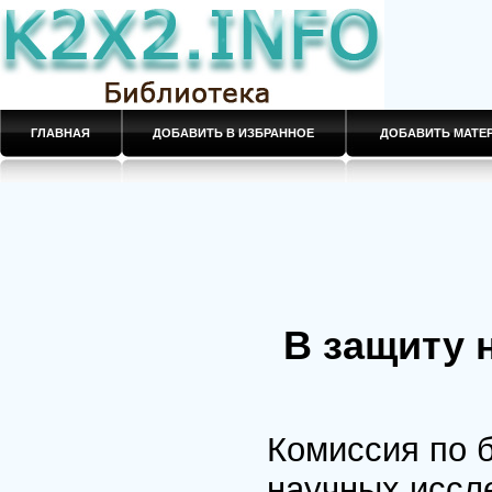
ГЛАВНАЯ
ДОБАВИТЬ В ИЗБРАННОЕ
ДОБАВИТЬ МАТ
В защиту 
Комиссия по 
научных иссл